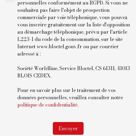
personnelles conformément au RGPD. Si vous ne
souhaitez pas faire l'objet de prospection
commerciale par voie téléphonique, vous pouvez
vous inscrire gratuitement sur la liste d'opposition
au démarchage téléphonique, prévu par l'article
L223-1 du code de la consommation, sur le site
Internet www.bloctel.gouv.fr ou par courrier
adressé à :
Société Worldline, Service Bloctel, CS 61311, 41013
BLOIS CEDEX.
Pour en savoir plus sur le traitement de vos
données personnelles, veuillez consulter notre
politique de confidentialité
.
Envoyer