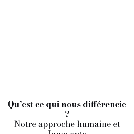
Qu’est ce qui nous différencie
?
Notre approche humaine et
Innovante