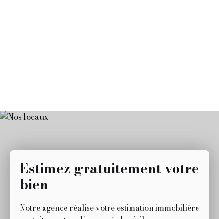
Estimez gratuitement votre
bien
Notre agence réalise votre estimation immobilière