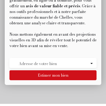
gratuitement, en ligne ou à domicile, pour vous
offrir un
avis de valeur fiable et précis
. Grâce à
nos outils professionnels et à notre parfaite
connaissance du marché de Chelles, vous
obtenez une analyse claire et transparente.
Nous mettons également en avant des projections
visuelles en 3D afin de révéler tout le potentiel de
votre bien avant sa mise en vente.
Adresse de votre bien
Estimer mon bien