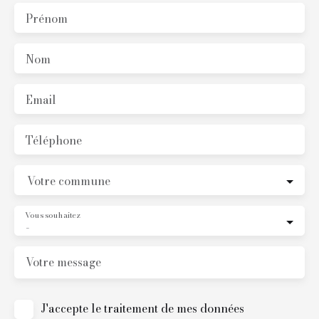
Prénom
Nom
Email
Téléphone
Votre commune
Vous souhaitez
-
Votre message
J'accepte le traitement de mes données