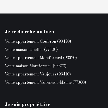
Je recherche un bien
Vente appartement Coubron (93470)
Vente maison Chelles (77500)
Vente appartement Montfermeil (93370)
Vente maison Montfermeil (93370)
Vente appartement Vaujours (93410)
Vente appartement Vaires-sur-Marne (77360)
Je suis propriétaire