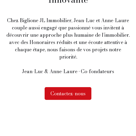
Chez Biglione JL Immobilier, Jean-Luc et Anne-Laure
couple aussi engagé que passionné vous invitent à
découvrir une approche plus humaine de l’immobilier.
avec des Honoraires réduits et une écoute attentive à
chaque étape, nous faisons de vos projets notre
priorité.
Jean-Luc & Anne-Laure • Co-fondateurs
Contactez-nous