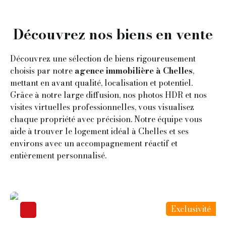
Découvrez nos biens en vente
Découvrez une sélection de biens rigoureusement
choisis par notre
agence immobilière à Chelles
,
mettant en avant qualité, localisation et potentiel.
Grâce à notre large diffusion, nos photos HDR et nos
visites virtuelles professionnelles, vous visualisez
chaque propriété avec précision. Notre équipe vous
aide à trouver le logement idéal à Chelles et ses
environs avec un accompagnement réactif et
entièrement personnalisé.
Exclusivité