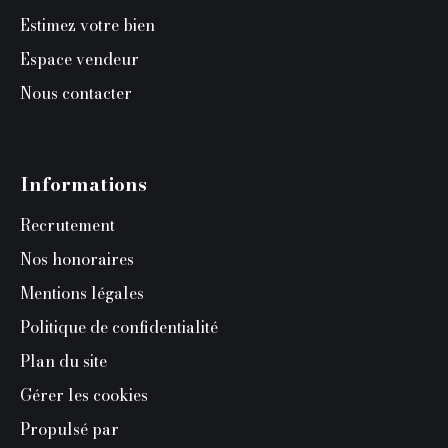
Estimez votre bien
Espace vendeur
Nous contacter
Informations
Recrutement
Nos honoraires
Mentions légales
Politique de confidentialité
Plan du site
Gérer les cookies
Propulsé par