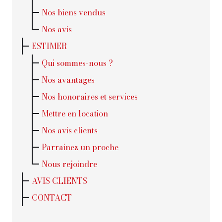
Nos biens vendus
Nos avis
ESTIMER
Qui sommes-nous ?
Nos avantages
Nos honoraires et services
Mettre en location
Nos avis clients
Parrainez un proche
Nous rejoindre
AVIS CLIENTS
CONTACT