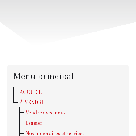
Menu principal
ACCUEIL
À VENDRE
Vendre avec nous
Estimer
Nos honoraires et services