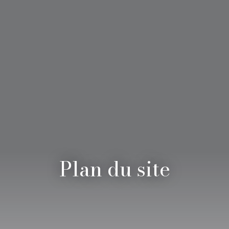
Plan du site