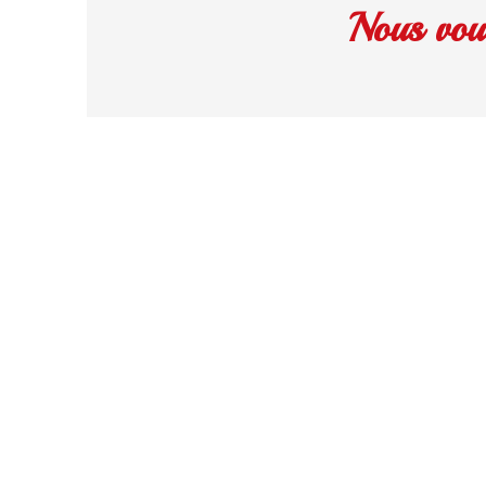
Nous vou