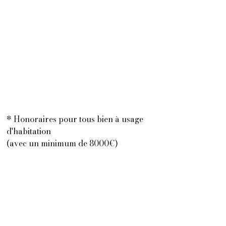
* Honoraires pour tous bien à usage
d'habitation
(avec un minimum de 8000€)