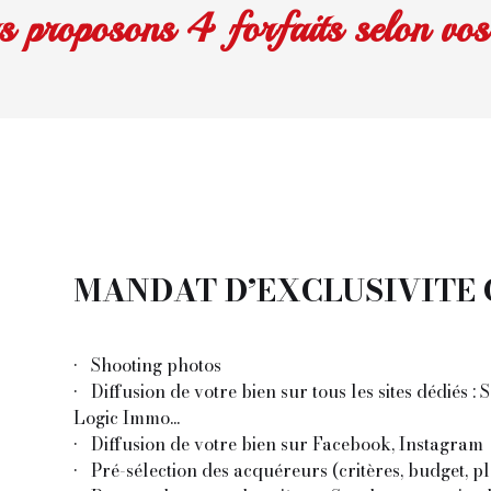
s proposons 4 forfaits selon vos
MANDAT D’EXCLUSIVITE 
Shooting photos
Diffusion de votre bien sur tous les sites dédiés : 
Logic Immo...
Diffusion de votre bien sur Facebook, Instagram
Pré-sélection des acquéreurs (critères, budget, 