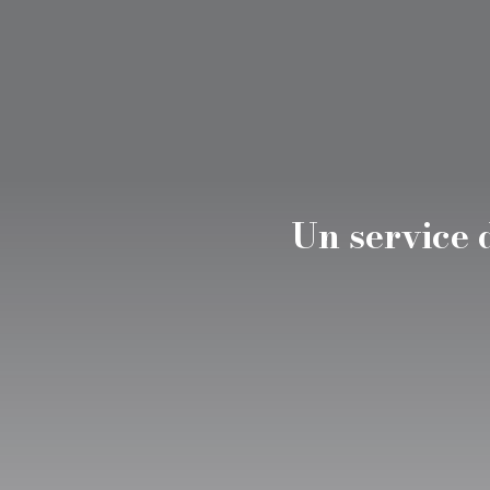
Un service 