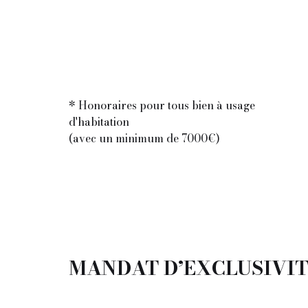
* Honoraires pour tous bien à usage
d'habitation
(avec un minimum de 7000€)
MANDAT D’EXCLUSIVITE