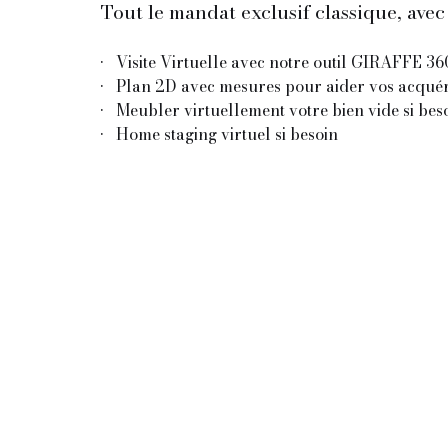
Tout le mandat exclusif classique, avec 
Visite Virtuelle avec notre outil GIRAFFE 36
Plan 2D avec mesures pour aider vos acquér
Meubler virtuellement votre bien vide si bes
Home staging virtuel si besoin