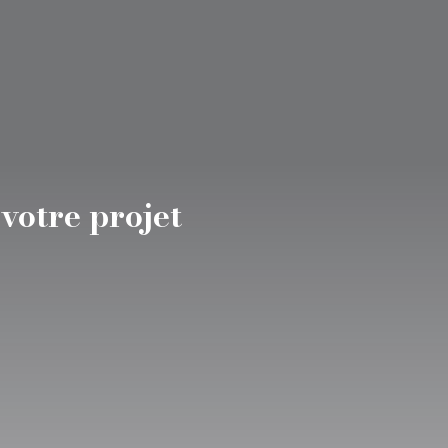
votre projet