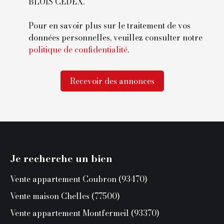
BLOIS CEDEX.
Pour en savoir plus sur le traitement de vos
données personnelles, veuillez consulter notre
politique de confidentialité
.
Recevoir des annonces
Je recherche un bien
Vente appartement Coubron (93470)
Vente maison Chelles (77500)
Vente appartement Montfermeil (93370)