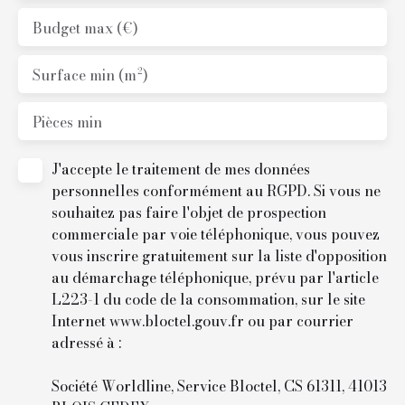
Budget max (€)
Surface min (m²)
Pièces min
J'accepte le traitement de mes données
personnelles conformément au RGPD. Si vous ne
souhaitez pas faire l'objet de prospection
commerciale par voie téléphonique, vous pouvez
vous inscrire gratuitement sur la liste d'opposition
au démarchage téléphonique, prévu par l'article
L223-1 du code de la consommation, sur le site
Internet www.bloctel.gouv.fr ou par courrier
adressé à :
Société Worldline, Service Bloctel, CS 61311, 41013