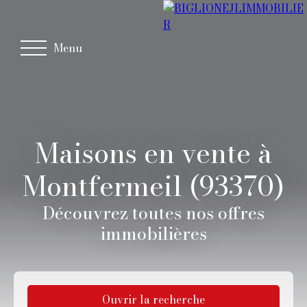
Menu
Maisons en vente à
Montfermeil (93370)
Découvrez toutes nos offres
immobilières
Ouvrir la recherche