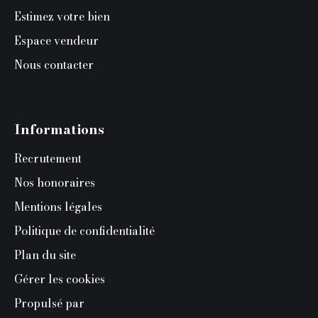
Estimez votre bien
Espace vendeur
Nous contacter
Informations
Recrutement
Nos honoraires
Mentions légales
Politique de confidentialité
Plan du site
Gérer les cookies
Propulsé par