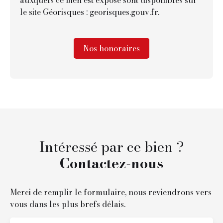
le site Géorisques : georisques.gouv.fr.
Nos honoraires
Intéressé par ce bien ?
Contactez-nous
Merci de remplir le formulaire, nous reviendrons vers
vous dans les plus brefs délais.