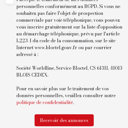
personnelles conformément au RGPD. Si vous ne
souhaitez pas faire l'objet de prospection
commerciale par voie téléphonique, vous pouvez
vous inscrire gratuitement sur la liste d'opposition
au démarchage téléphonique, prévu par l'article
L223-1 du code de la consommation, sur le site
Internet www.bloctel.gouv.fr ou par courrier
adressé à :
Société Worldline, Service Bloctel, CS 61311, 41013
BLOIS CEDEX.
Pour en savoir plus sur le traitement de vos
données personnelles, veuillez consulter notre
politique de confidentialité
.
Recevoir des annonces