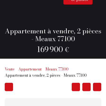
Appartement à vendre, 2 pièces
- Meaux 77100
169 900
€
Vente
Appartement
Meaux 77100
Appartement à vendre, 2 pièces - Meaux 77100