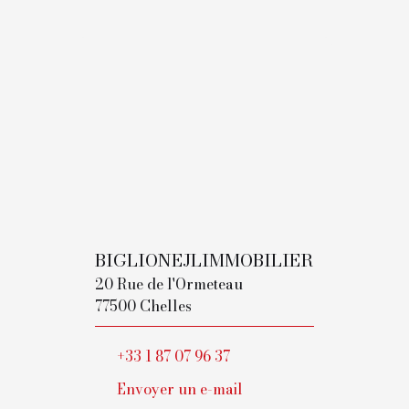
BIGLIONEJLIMMOBILIER
20 Rue de l'Ormeteau
77500 Chelles
+33 1 87 07 96 37
Envoyer un e-mail