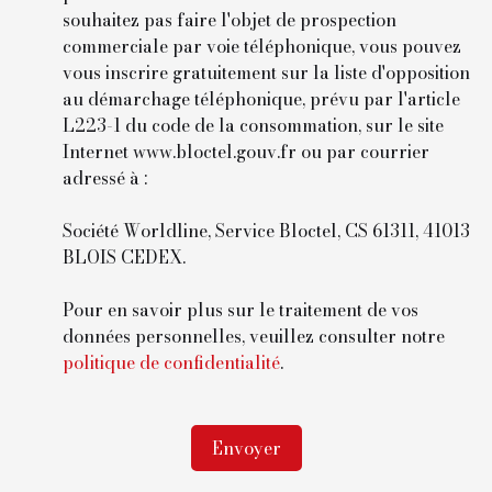
souhaitez pas faire l'objet de prospection
commerciale par voie téléphonique, vous pouvez
vous inscrire gratuitement sur la liste d'opposition
au démarchage téléphonique, prévu par l'article
L223-1 du code de la consommation, sur le site
Internet www.bloctel.gouv.fr ou par courrier
adressé à :
Société Worldline, Service Bloctel, CS 61311, 41013
BLOIS CEDEX.
Pour en savoir plus sur le traitement de vos
données personnelles, veuillez consulter notre
politique de confidentialité
.
Envoyer