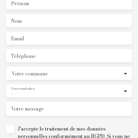
Prénom
Nom
Email
Téléphone
Votre commune
Vous souhaitez
-
Votre message
J'accepte le traitement de mes données
personnelles conformément au RGPD. Si vous ne