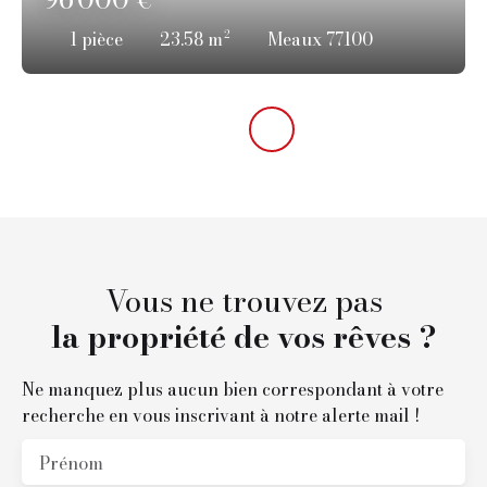
€
1
pièce
23.58
m²
Meaux 77100
Vous ne trouvez pas
la propriété de vos rêves ?
Ne manquez plus aucun bien correspondant à votre
recherche en vous inscrivant à notre alerte mail !
Prénom