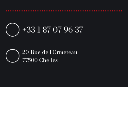
+33 1 87 07 96 37
20 Rue de l'Ormeteau
77500 Chelles