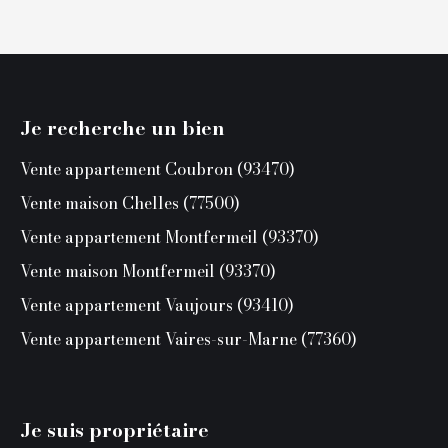
Je recherche un bien
Vente appartement Coubron (93470)
Vente maison Chelles (77500)
Vente appartement Montfermeil (93370)
Vente maison Montfermeil (93370)
Vente appartement Vaujours (93410)
Vente appartement Vaires-sur-Marne (77360)
Je suis propriétaire