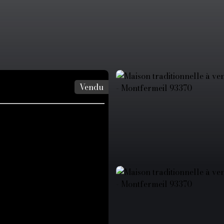
Vendu