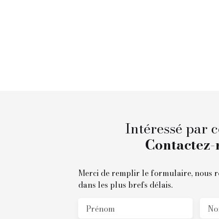
Intéressé par c
Contactez-
Merci de remplir le formulaire, nous 
dans les plus brefs délais.
Prénom
No