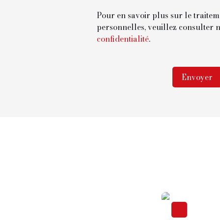
Pour en savoir plus sur le traite
personnelles, veuillez consulter 
confidentialité
.
Envoyer