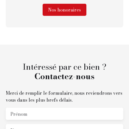
Nos honoraires
Intéressé par ce bien ?
Contactez-nous
Merci de remplir le formulaire, nous reviendrons vers
vous dans les plus brefs délais.
Prénom