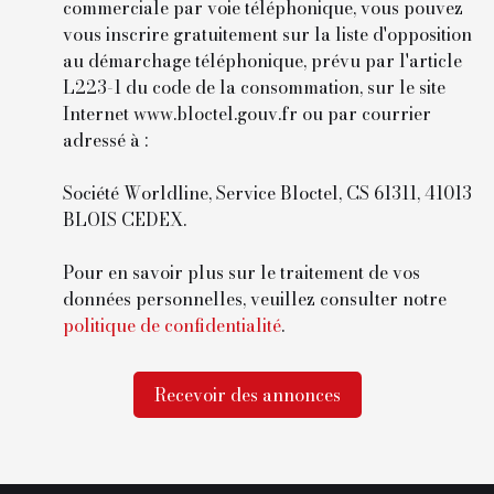
commerciale par voie téléphonique, vous pouvez
vous inscrire gratuitement sur la liste d'opposition
au démarchage téléphonique, prévu par l'article
L223-1 du code de la consommation, sur le site
Internet www.bloctel.gouv.fr ou par courrier
adressé à :
Société Worldline, Service Bloctel, CS 61311, 41013
BLOIS CEDEX.
Pour en savoir plus sur le traitement de vos
données personnelles, veuillez consulter notre
politique de confidentialité
.
Recevoir des annonces