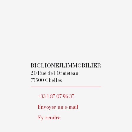
BIGLIONEJLIMMOBILIER
20 Rue de l'Ormeteau
77500 Chelles
+33 1 87 07 96 37
Envoyer un e-mail
S'y rendre