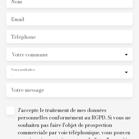
Nom
Email
Téléphone
Votre commune
Vous souhaitez
-
Votre message
J'accepte le traitement de mes données
personnelles conformément au RGPD. Si vous ne
souhaitez pas faire l'objet de prospection
commerciale par voie téléphonique, vous pouvez