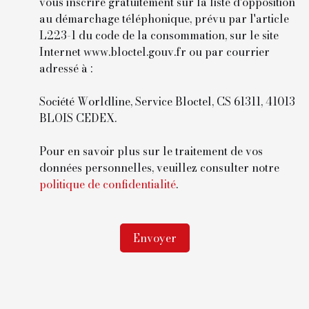
vous inscrire gratuitement sur la liste d'opposition
au démarchage téléphonique, prévu par l'article
L223-1 du code de la consommation, sur le site
Internet www.bloctel.gouv.fr ou par courrier
adressé à :
Société Worldline, Service Bloctel, CS 61311, 41013
BLOIS CEDEX.
Pour en savoir plus sur le traitement de vos
données personnelles, veuillez consulter notre
politique de confidentialité
.
Envoyer