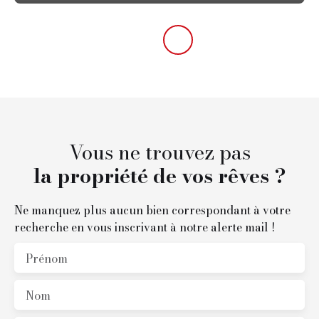
Vous ne trouvez pas
la propriété de vos rêves ?
Ne manquez plus aucun bien correspondant à votre
recherche en vous inscrivant à notre alerte mail !
Prénom
Nom