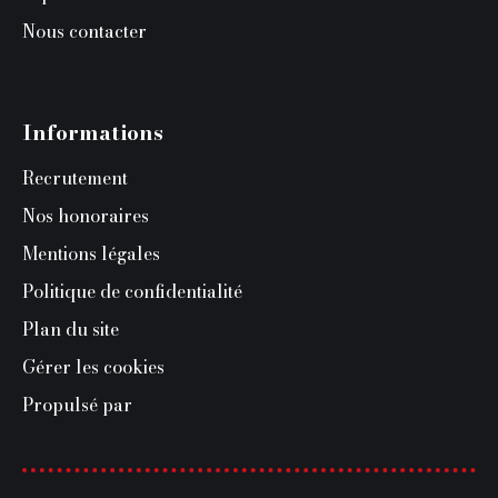
Nous contacter
Informations
Recrutement
Nos honoraires
Mentions légales
Politique de confidentialité
Plan du site
Gérer les cookies
Propulsé par