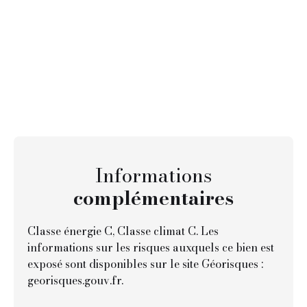
Informations
complémentaires
Classe énergie C, Classe climat C. Les
informations sur les risques auxquels ce bien est
exposé sont disponibles sur le site Géorisques :
georisques.gouv.fr.