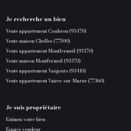
Je recherche un bien
Vente appartement Coubron (93470)
Vente maison Chelles (77500)
Vente appartement Montfermeil (93370)
Vente maison Montfermeil (93370)
Vente appartement Vaujours (93410)
Vente appartement Vaires-sur-Marne (77360)
Je suis propriétaire
Estimez votre bien
Espace vendeur