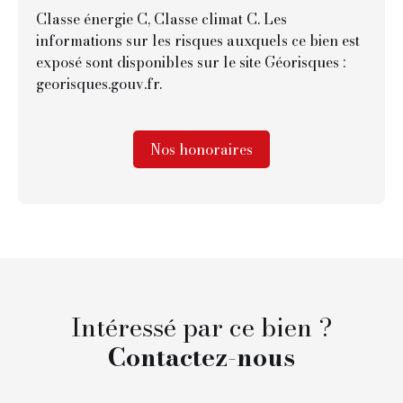
Classe énergie C, Classe climat C. Les
informations sur les risques auxquels ce bien est
exposé sont disponibles sur le site Géorisques :
georisques.gouv.fr.
Nos honoraires
Intéressé par ce bien ?
Contactez-nous