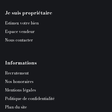
Je suis propriétaire
Estimez votre bien
Espace vendeur
Nous contacter
Informations
Recrutement
Nos honoraires
Mentions légales
Politique de confidentialité
Plan du site