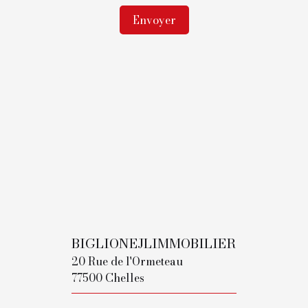
Envoyer
BIGLIONEJLIMMOBILIER
20 Rue de l'Ormeteau
77500 Chelles