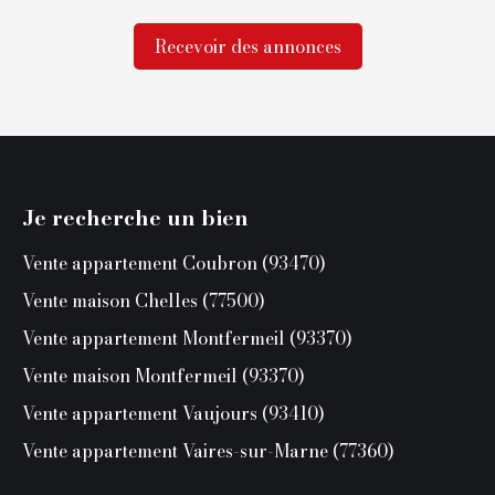
Recevoir des annonces
Je recherche un bien
Vente appartement Coubron (93470)
Vente maison Chelles (77500)
Vente appartement Montfermeil (93370)
Vente maison Montfermeil (93370)
Vente appartement Vaujours (93410)
Vente appartement Vaires-sur-Marne (77360)