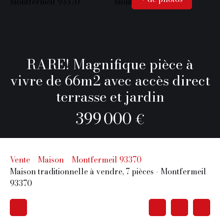
RARE! Magnifique pièce à
vivre de 66m2 avec accès direct
terrasse et jardin
399 000
€
Vente
Maison
Montfermeil 93370
Maison traditionnelle à vendre, 7 pièces - Montfermeil
93370