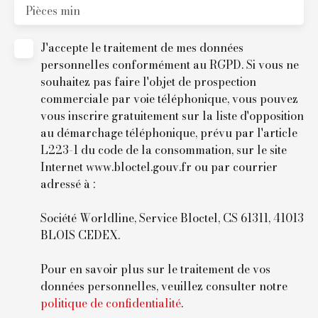
Pièces min
J'accepte le traitement de mes données
personnelles conformément au RGPD. Si vous ne
souhaitez pas faire l'objet de prospection
commerciale par voie téléphonique, vous pouvez
vous inscrire gratuitement sur la liste d'opposition
au démarchage téléphonique, prévu par l'article
L223-1 du code de la consommation, sur le site
Internet www.bloctel.gouv.fr ou par courrier
adressé à :
Société Worldline, Service Bloctel, CS 61311, 41013
BLOIS CEDEX.
Pour en savoir plus sur le traitement de vos
données personnelles, veuillez consulter notre
politique de confidentialité
.