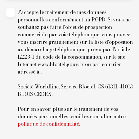
J'accepte le traitement de mes données
personnelles conformément au RGPD. Si vous ne
souhaitez pas faire l'objet de prospection
commerciale par voie téléphonique, vous pouvez
vous inscrire gratuitement sur la liste d'opposition
au démarchage téléphonique, prévu par l'article
L223-1 du code de la consommation, sur le site
Internet www.bloctel.gouv.fr ou par courrier
adressé à :
Société Worldline, Service Bloctel, CS 61311, 41013
BLOIS CEDEX.
Pour en savoir plus sur le traitement de vos
données personnelles, veuillez consulter notre
politique de confidentialité
.