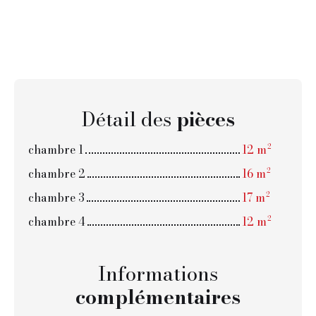
Détail des
pièces
chambre 1
12 m²
chambre 2
16 m²
chambre 3
17 m²
chambre 4
12 m²
Informations
complémentaires