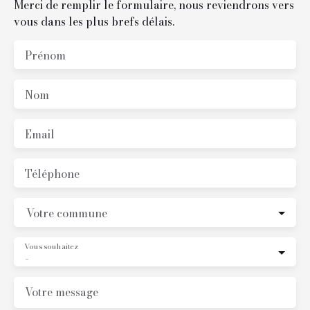
Merci de remplir le formulaire, nous reviendrons vers
vous dans les plus brefs délais.
Prénom
Nom
Email
Téléphone
Votre commune
Vous souhaitez
-
Votre message