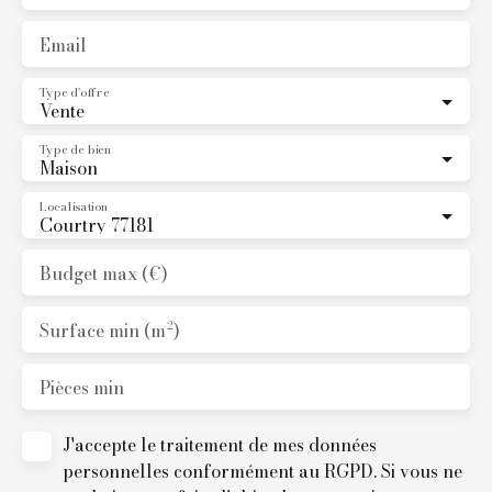
Email
Type d'offre
Vente
Type de bien
Maison
Localisation
Courtry 77181
Budget max (€)
Surface min (m²)
Pièces min
J'accepte le traitement de mes données
personnelles conformément au RGPD. Si vous ne