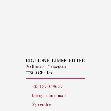
BIGLIONEJLIMMOBILIER
20 Rue de l'Ormeteau
77500 Chelles
+33 1 87 07 96 37
Envoyer un e-mail
S'y rendre