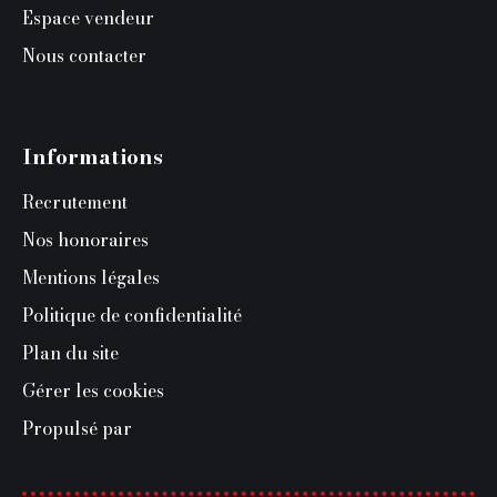
Espace vendeur
Nous contacter
Informations
Recrutement
Nos honoraires
Mentions légales
Politique de confidentialité
Plan du site
Gérer les cookies
Propulsé par