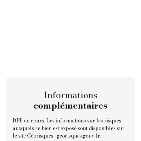
Informations
complémentaires
DPE en cours. Les informations sur les risques
auxquels ce bien est exposé sont disponibles sur
le site Géorisques : georisques.gouv.fr.