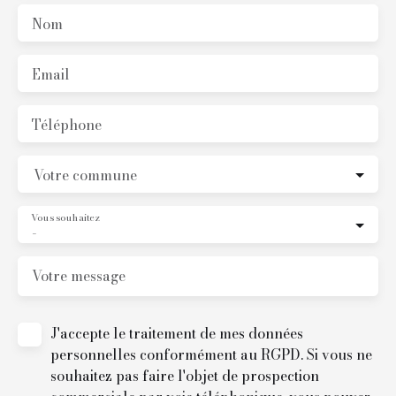
Nom
Email
Téléphone
Votre commune
Vous souhaitez
-
Votre message
J'accepte le traitement de mes données
personnelles conformément au RGPD. Si vous ne
souhaitez pas faire l'objet de prospection