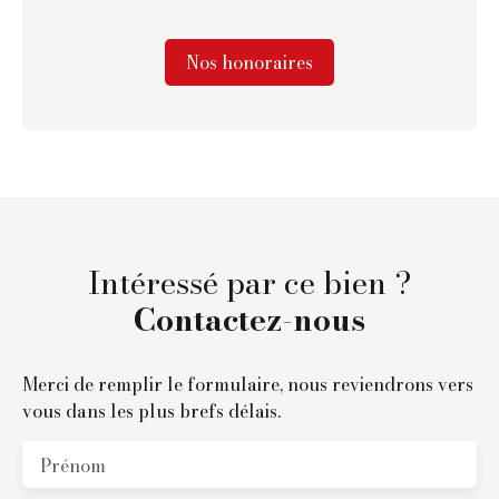
Nos honoraires
Intéressé par ce bien ?
Contactez-nous
Merci de remplir le formulaire, nous reviendrons vers
vous dans les plus brefs délais.
Prénom