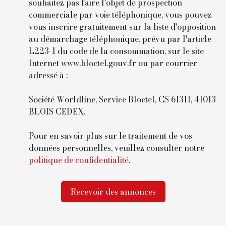
souhaitez pas faire l'objet de prospection
commerciale par voie téléphonique, vous pouvez
vous inscrire gratuitement sur la liste d'opposition
au démarchage téléphonique, prévu par l'article
L223-1 du code de la consommation, sur le site
Internet www.bloctel.gouv.fr ou par courrier
adressé à :
Société Worldline, Service Bloctel, CS 61311, 41013
BLOIS CEDEX.
Pour en savoir plus sur le traitement de vos
données personnelles, veuillez consulter notre
politique de confidentialité
.
Recevoir des annonces