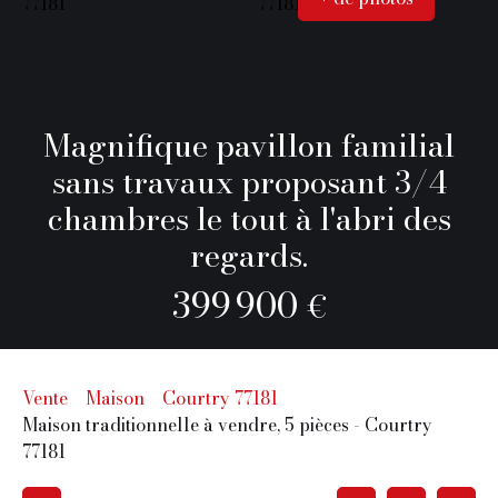
Magnifique pavillon familial
sans travaux proposant 3/4
chambres le tout à l'abri des
regards.
399 900
€
Vente
Maison
Courtry 77181
Maison traditionnelle à vendre, 5 pièces - Courtry
77181