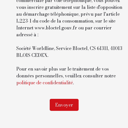
commerciale par voie téléphonique, vous pouvez
vous inscrire gratuitement sur la liste d'opposition
au démarchage téléphonique, prévu par l'article
L223-1 du code de la consommation, sur le site
Internet www.bloctel.gouv.fr ou par courrier
adressé à :
Société Worldline, Service Bloctel, CS 61311, 41013
BLOIS CEDEX.
Pour en savoir plus sur le traitement de vos
données personnelles, veuillez consulter notre
politique de confidentialité
.
Envoyer