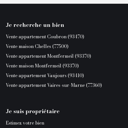
Je recherche un bien
Vente appartement Coubron (93470)
Vente maison Chelles (77500)
Vente appartement Montfermeil (93370)
Vente maison Montfermeil (93370)
Vente appartement Vaujours (93410)
Vente appartement Vaires-sur-Marne (77360)
Je suis propriétaire
Estimez votre bien