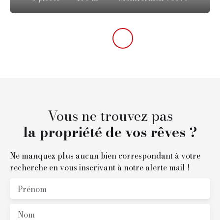
Vous ne trouvez pas
la propriété de vos rêves ?
Ne manquez plus aucun bien correspondant à votre
recherche en vous inscrivant à notre alerte mail !
Prénom
Nom