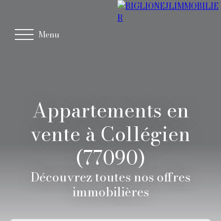
Menu
Appartements en
vente à Collégien
(77090)
Découvrez toutes nos offres
immobilières