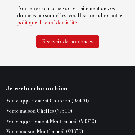
Pour en savoir plus sur le traitement de vos
données personnelles, veuillez consulter notre
politique de confidentialité
.
Recevoir des annonces
Je recherche un bien
Vente appartement Coubron (93470)
Vente maison Chelles (77500)
Vente appartement Montfermeil (93370)
Vente maison Montfermeil (93370)