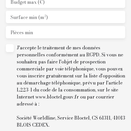
Budget max (€)
Surface min (m²)
Pièces min
J'accepte le traitement de mes données
personnelles conformément au RGPD. Si vous ne
souhaitez pas faire l'objet de prospection
commerciale par voie téléphonique, vous pouvez
vous inscrire gratuitement sur la liste d'opposition
au démarchage téléphonique, prévu par l'article
L223-1 du code de la consommation, sur le site
Internet www.bloctel.gouv.fr ou par courrier
adressé à :
Société Worldline, Service Bloctel, CS 61311, 41013
BLOIS CEDEX.