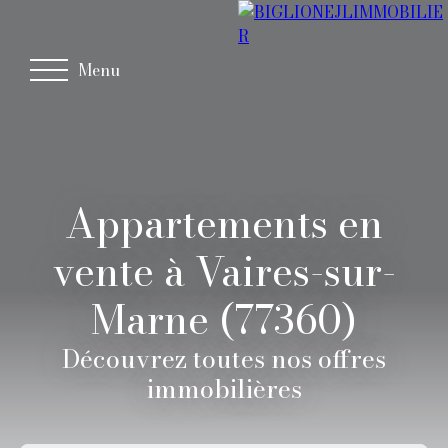
Menu
Appartements en
vente à Vaires-sur-
Marne (77360)
Découvrez toutes nos offres
immobilières