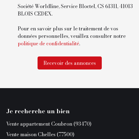
Société Worldline, Service Bloctel, CS 61311, 41013
BLOIS CEDEX.
Pour en savoir plus sur le traitement de vos
données personnelles, veuillez consulter notre
politique de confidentialité
.
Recevoir des annonces
Je recherche un bien
Vente appartement Coubron (93470)
Vente maison Chelles (77500)