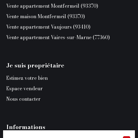
Vente appartement Montfermeil (93370)
Vente maison Montfermeil (93370)
Vente appartement Vaujours (93410)
Vente appartement Vaires-sur-Marne (77360)
Je suis propriétaire
Estimez votre bien
Espace vendeur
Nous contacter
Informations