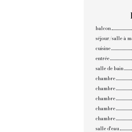
balcon
séjour/salle à 
cuisine
entrée
salle de bain
chambre
chambre
chambre
chambre
chambre
salle d'eau