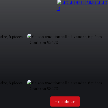
+ de photos