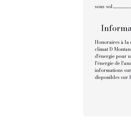
sous-sol
Informa
Honoraires à la 
climat D Montan
d'énergie pour u
l'énergie de l'a
informations sur
disponibles sur l