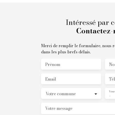
Intéressé par c
Contactez-
Merci de remplir le formulaire, nous 
dans les plus brefs délais.
Prénom
No
Email
Té
Vous
Votre commune
-
Votre message