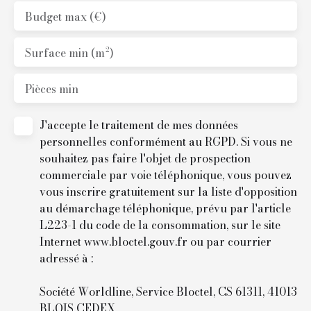
Budget max (€)
Surface min (m²)
Pièces min
J'accepte le traitement de mes données
personnelles conformément au RGPD. Si vous ne
souhaitez pas faire l'objet de prospection
commerciale par voie téléphonique, vous pouvez
vous inscrire gratuitement sur la liste d'opposition
au démarchage téléphonique, prévu par l'article
L223-1 du code de la consommation, sur le site
Internet www.bloctel.gouv.fr ou par courrier
adressé à :
Société Worldline, Service Bloctel, CS 61311, 41013
BLOIS CEDEX.