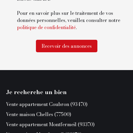
Pour en savoir plus sur le traitement de vos
données personnelles, veuillez consulter notre
politique de confidentialité
.
Recevoir des annonces
Je recherche un bien
Vente appartement Coubron (93470)
Vente maison Chelles (77500)
Vente appartement Montfermeil (93370)