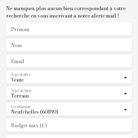
Ne manquez plus aucun bien correspondant à votre
recherche en vous inscrivant à notre alerte mail !
Prénom
Nom
Email
Type d'offre
Vente
Type de bien
Terrain
Localisation
Neufchelles (60890)
Budget max (€)