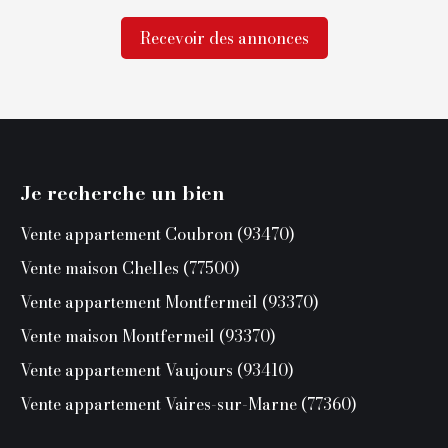
Recevoir des annonces
Je recherche un bien
Vente appartement Coubron (93470)
Vente maison Chelles (77500)
Vente appartement Montfermeil (93370)
Vente maison Montfermeil (93370)
Vente appartement Vaujours (93410)
Vente appartement Vaires-sur-Marne (77360)