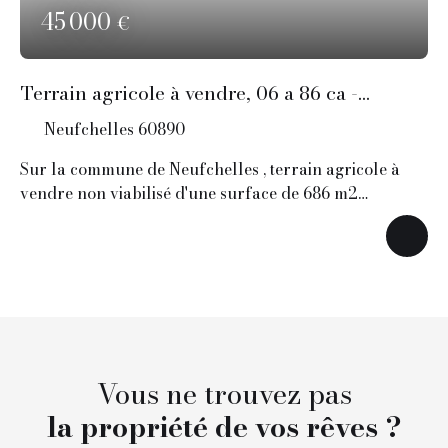
45 000
€
Terrain agricole à vendre, 06 a 86 ca -
Neufchelles 60890
Neufchelles 60890
Sur la commune de Neufchelles , terrain agricole à
vendre non viabilisé d'une surface de 686 m2
Contactez- nous
Vous ne trouvez pas
la propriété de vos rêves ?