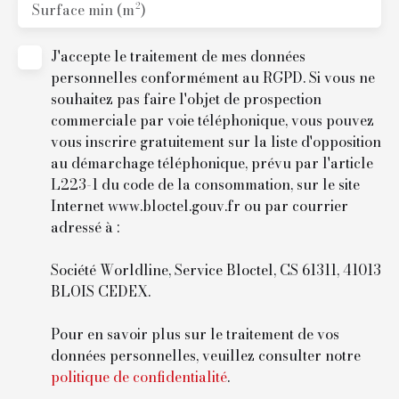
Surface min (m²)
J'accepte le traitement de mes données
personnelles conformément au RGPD. Si vous ne
souhaitez pas faire l'objet de prospection
commerciale par voie téléphonique, vous pouvez
vous inscrire gratuitement sur la liste d'opposition
au démarchage téléphonique, prévu par l'article
L223-1 du code de la consommation, sur le site
Internet www.bloctel.gouv.fr ou par courrier
adressé à :
Société Worldline, Service Bloctel, CS 61311, 41013
BLOIS CEDEX.
Pour en savoir plus sur le traitement de vos
données personnelles, veuillez consulter notre
politique de confidentialité
.