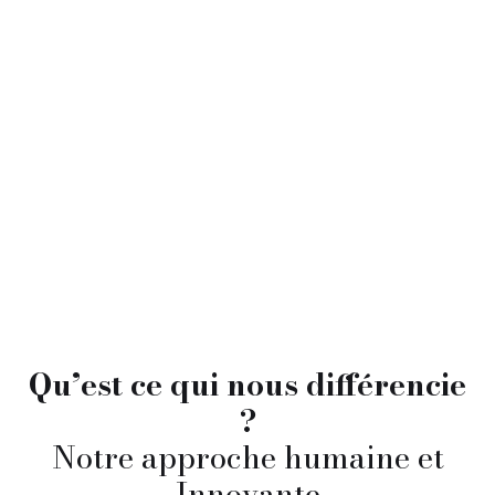
Qu’est ce qui nous différencie
?
Notre approche humaine et
Innovante