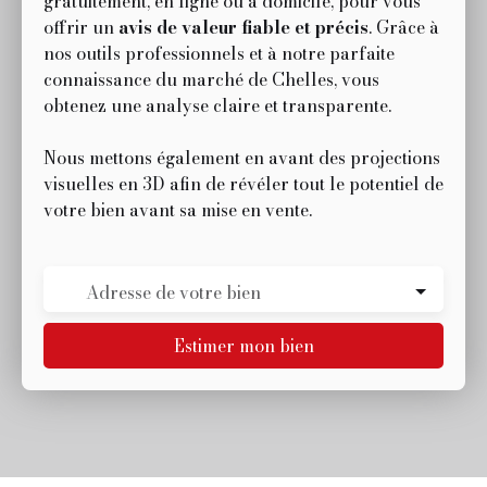
gratuitement, en ligne ou à domicile, pour vous
offrir un
avis de valeur fiable et précis
. Grâce à
nos outils professionnels et à notre parfaite
connaissance du marché de Chelles, vous
obtenez une analyse claire et transparente.
Nous mettons également en avant des projections
visuelles en 3D afin de révéler tout le potentiel de
votre bien avant sa mise en vente.
Adresse de votre bien
Estimer mon bien