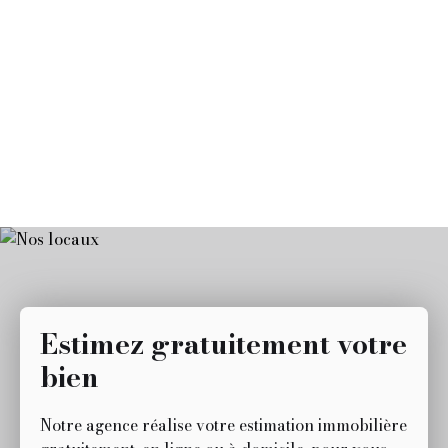
Estimez gratuitement votre
bien
Notre agence réalise votre estimation immobilière