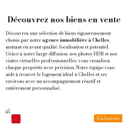
Découvrez nos biens en vente
Découvrez une sélection de biens rigoureusement
choisis par notre
agence immobilière à Chelles
,
mettant en avant qualité, localisation et potentiel.
Grâce à notre large diffusion, nos photos HDR et nos
visites virtuelles professionnelles, vous visualisez
chaque propriété avec précision. Notre équipe vous
aide à trouver le logement idéal à Chelles et ses
environs avec un accompagnement réactif et
entièrement personnalisé.
Exclusivité