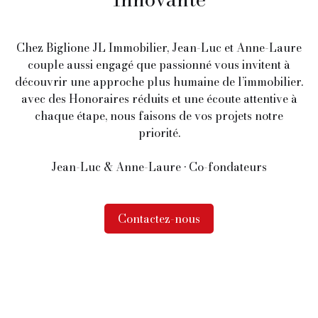
Chez Biglione JL Immobilier, Jean-Luc et Anne-Laure
couple aussi engagé que passionné vous invitent à
découvrir une approche plus humaine de l’immobilier.
avec des Honoraires réduits et une écoute attentive à
chaque étape, nous faisons de vos projets notre
priorité.
Jean-Luc & Anne-Laure • Co-fondateurs
Contactez-nous